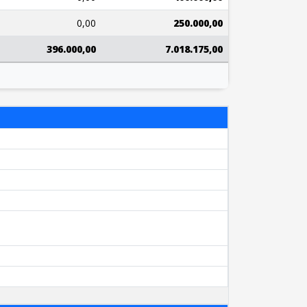
0,00
250.000,00
396.000,00
7.018.175,00