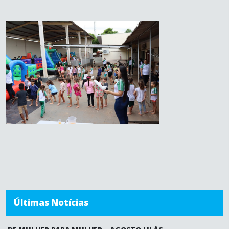
Últimas Notícias