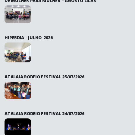
DE MULHER PARA MULHER – AGOSTO LILÁS
HIPERDIA - JULHO-2026
ATALAIA RODEIO FESTIVAL 25/07/2026
ATALAIA RODEIO FESTIVAL 24/07/2026