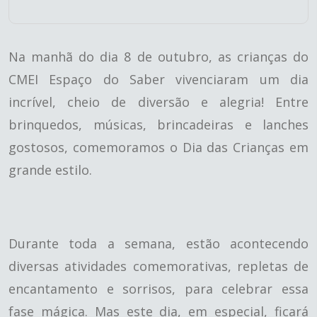
Na manhã do dia 8 de outubro, as crianças do
CMEI Espaço do Saber vivenciaram um dia
incrível, cheio de diversão e alegria! Entre
brinquedos, músicas, brincadeiras e lanches
gostosos, comemoramos o Dia das Crianças em
grande estilo.
Durante toda a semana, estão acontecendo
diversas atividades comemorativas, repletas de
encantamento e sorrisos, para celebrar essa
fase mágica. Mas este dia, em especial, ficará