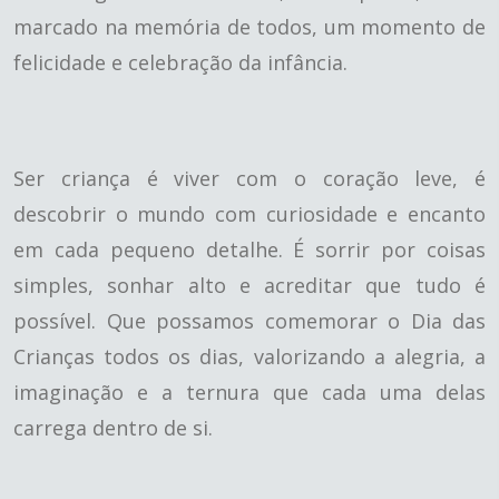
marcado na memória de todos, um momento de
felicidade e celebração da infância.
Ser criança é viver com o coração leve, é
descobrir o mundo com curiosidade e encanto
em cada pequeno detalhe. É sorrir por coisas
simples, sonhar alto e acreditar que tudo é
possível. Que possamos comemorar o Dia das
Crianças todos os dias, valorizando a alegria, a
imaginação e a ternura que cada uma delas
carrega dentro de si.