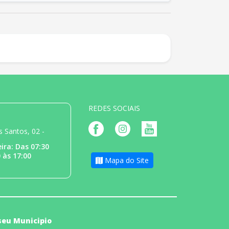
REDES SOCIAIS
 Santos, 02 -
ira: Das 07:30
 às 17:00
Mapa do Site
 seu Municipio