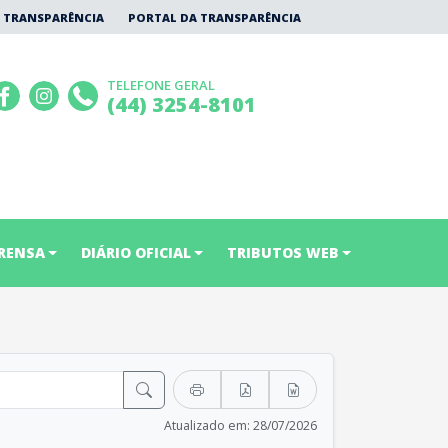
 TRANSPARÊNCIA
PORTAL DA TRANSPARÊNCIA
TELEFONE GERAL
(44) 3254-8101
RENSA
DIÁRIO OFICIAL
TRIBUTOS WEB
Atualizado em: 28/07/2026