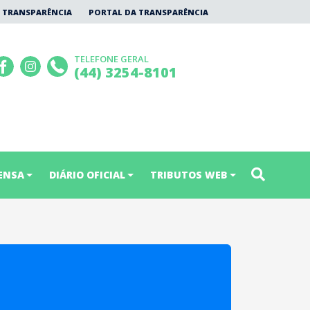
 TRANSPARÊNCIA
PORTAL DA TRANSPARÊNCIA
TELEFONE GERAL
(44) 3254-8101
ENSA
DIÁRIO OFICIAL
TRIBUTOS WEB