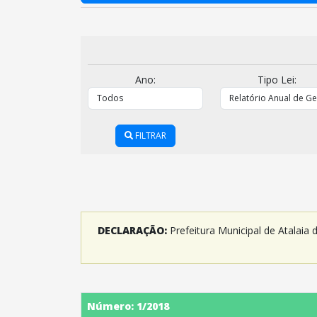
Ano:
Tipo Lei:
FILTRAR
DECLARAÇÃO:
Prefeitura Municipal de Atalaia
Número: 1/2018